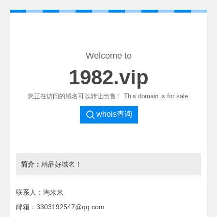
Welcome to
1982.vip
您正在访问的域名可以转让出售！ This domain is for sale.
whois查询
简介：
精品好域名！
联系人：淘米米
邮箱：3303192547@qq.com